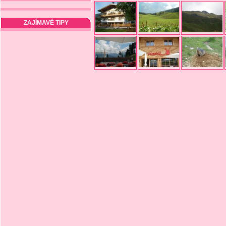
ZAJÍMAVÉ TIPY