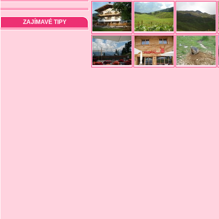
ZAJÍMAVÉ TIPY