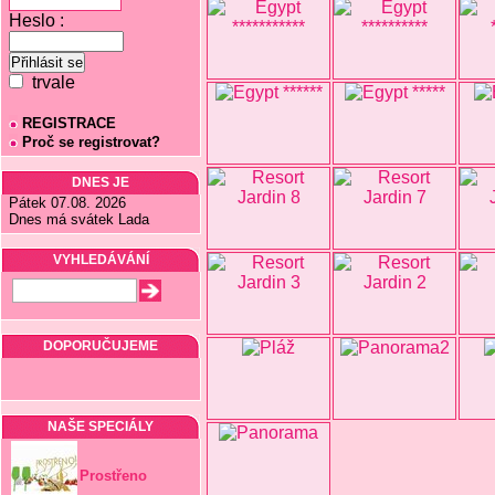
Heslo :
trvale
REGISTRACE
Proč se registrovat?
DNES JE
Pátek 07.08. 2026
Dnes má svátek Lada
VYHLEDÁVÁNÍ
DOPORUČUJEME
NAŠE SPECIÁLY
Prostřeno