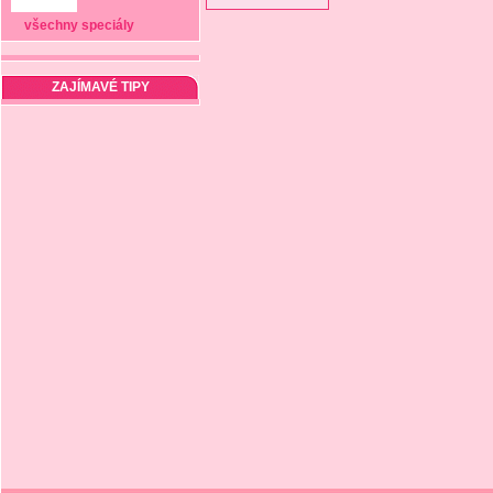
všechny speciály
ZAJÍMAVÉ TIPY