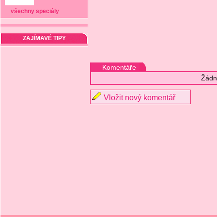
všechny speciály
ZAJÍMAVÉ TIPY
Komentáře
Žádn
Vložit nový komentář