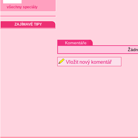
všechny speciály
ZAJÍMAVÉ TIPY
Komentáře
Žádn
Vložit nový komentář