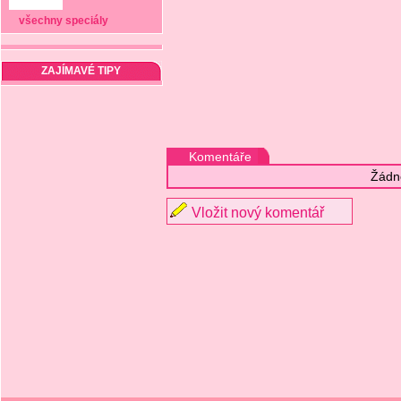
všechny speciály
ZAJÍMAVÉ TIPY
Komentáře
Žádn
Vložit nový komentář