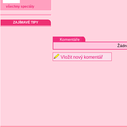
všechny speciály
ZAJÍMAVÉ TIPY
Komentáře
Žádn
Vložit nový komentář