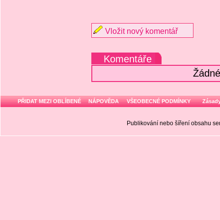
Vložit nový komentář
Komentáře
Žádné
PŘIDAT MEZI OBLÍBENÉ
NÁPOVĚDA
VŠEOBECNÉ PODMÍNKY
Zásady
Publikování nebo šíření obsahu 