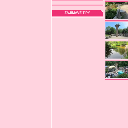
ZAJÍMAVÉ TIPY