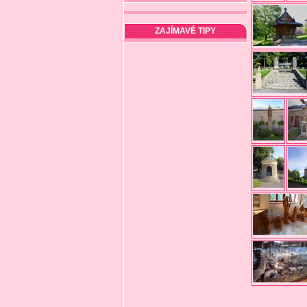
ZAJÍMAVÉ TIPY