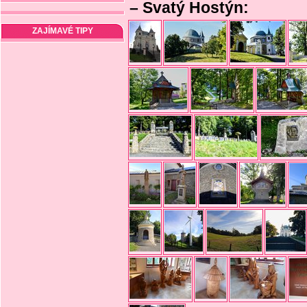
– Svatý Hostýn:
ZAJÍMAVÉ TIPY