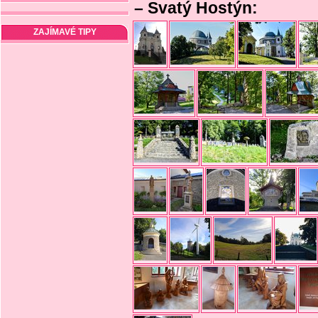
– Svatý Hostýn:
ZAJÍMAVÉ TIPY