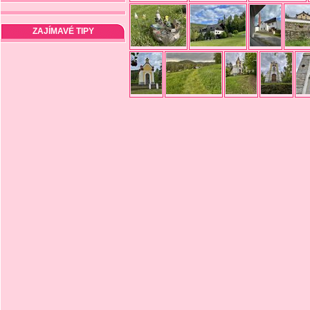
ZAJÍMAVÉ TIPY