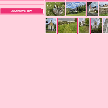
ZAJÍMAVÉ TIPY