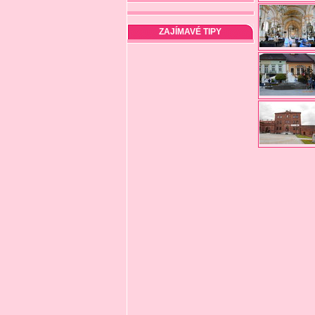
ZAJÍMAVÉ TIPY