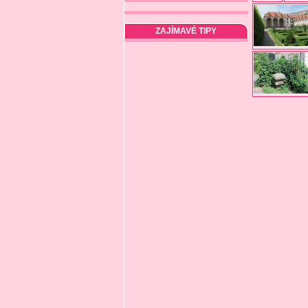
ZAJÍMAVÉ TIPY