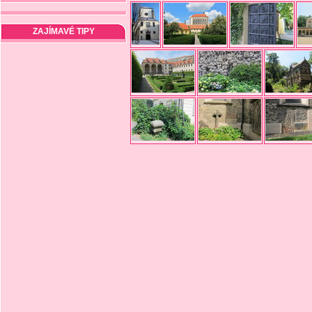
ZAJÍMAVÉ TIPY