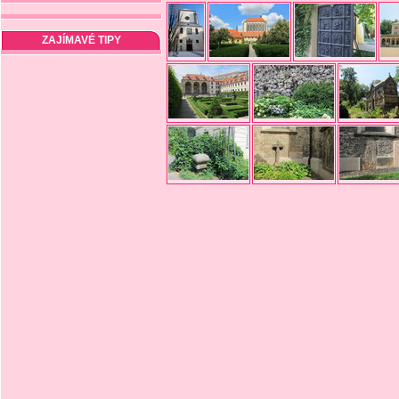
ZAJÍMAVÉ TIPY