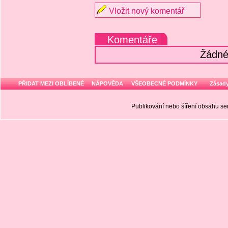
Vložit nový komentář
Komentáře
Žádné
PŘIDAT MEZI OBLÍBENÉ
NÁPOVĚDA
VŠEOBECNÉ PODMÍNKY
Zásady
Publikování nebo šíření obsahu 