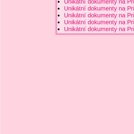
Unikátní dokumenty na P
Unikátní dokumenty na P
Unikátní dokumenty na P
Unikátní dokumenty na P
Unikátní dokumenty na P