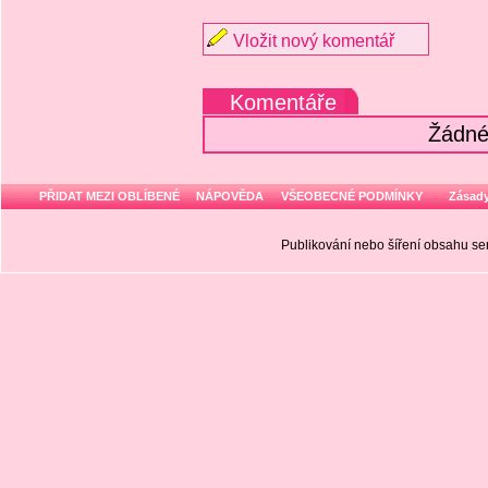
Vložit nový komentář
Komentáře
Žádné
PŘIDAT MEZI OBLÍBENÉ
NÁPOVĚDA
VŠEOBECNÉ PODMÍNKY
Zásady
Publikování nebo šíření obsahu 