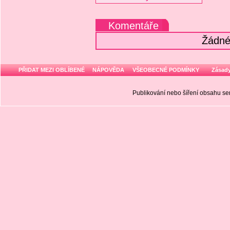
Komentáře
Žádné
PŘIDAT MEZI OBLÍBENÉ
NÁPOVĚDA
VŠEOBECNÉ PODMÍNKY
Zásady
Publikování nebo šíření obsahu 