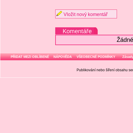
Vložit nový komentář
Komentáře
Žádné
PŘIDAT MEZI OBLÍBENÉ
NÁPOVĚDA
VŠEOBECNÉ PODMÍNKY
Zásady
Publikování nebo šíření obsahu 